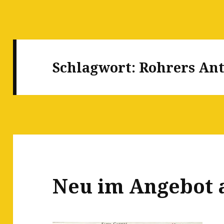
Schlagwort:
Rohrers Ant
Neu im Angebot 