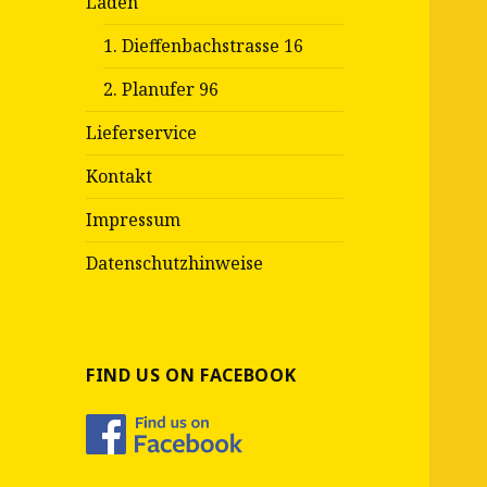
Läden
1. Dieffenbachstrasse 16
2. Planufer 96
Lieferservice
Kontakt
Impressum
Datenschutzhinweise
FIND US ON FACEBOOK