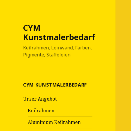
CYM
Kunstmalerbedarf
Keilrahmen, Leinwand, Farben,
Pigmente, Staffeleien
CYM KUNSTMALERBEDARF
Unser Angebot
Keilrahmen
Aluminium Keilrahmen