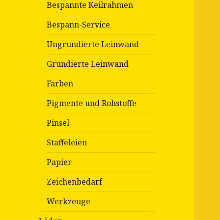
Bespannte Keilrahmen
Bespann-Service
Ungrundierte Leinwand
Grundierte Leinwand
Farben
Pigmente und Rohstoffe
Pinsel
Staffeleien
Papier
Zeichenbedarf
Werkzeuge