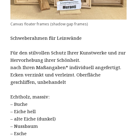
Canvas floater frames (shadow gap frames)
Schweberahmen für Leinwände
Für den stilvollen Schutz Ihrer Kunstwerke und zur
Hervorhebung ihrer Schönheit.
nach Ihren Maßangaben* individuell angefertigt.
Ecken verzinkt und verleimt. Oberfläche
geschliffen, unbehandelt
Echtholz, massiv:
– Buche
– Eiche hell
– alte Eiche (dunkel)
– Nussbaum
– Esche