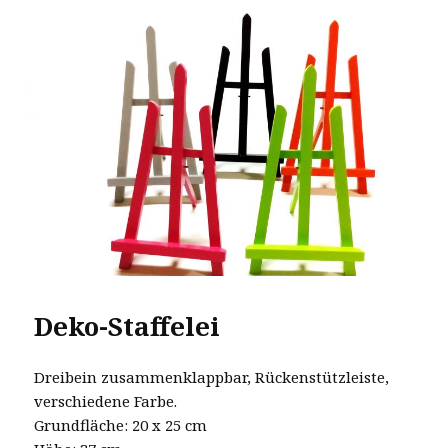
Deko-Staffelei
Dreibein zusammenklappbar, Rückenstützleiste,
verschiedene Farbe.
Grundfläche: 20 x 25 cm