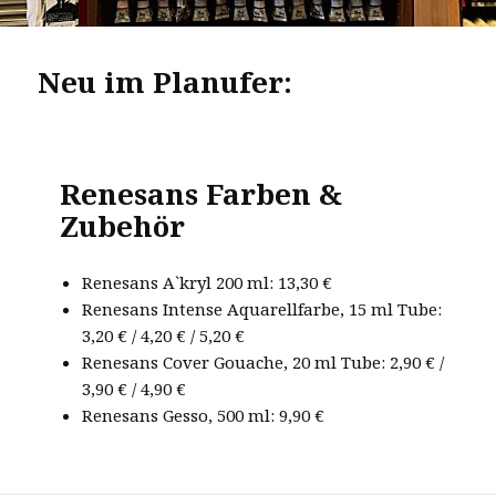
Neu im Planufer:
Renesans Farben &
Zubehör
Renesans A`kryl 200 ml: 13,30 €
Renesans Intense Aquarellfarbe, 15 ml Tube:
3,20 € / 4,20 € / 5,20 €
Renesans Cover Gouache, 20 ml Tube: 2,90 € /
3,90 € / 4,90 €
Renesans Gesso, 500 ml: 9,90 €