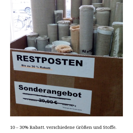
10 – 30% Rabatt. verschiedene Größen und Stoffe.