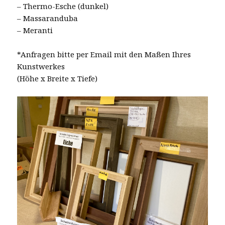
– Thermo-Esche (dunkel)
– Massaranduba
– Meranti
*Anfragen bitte per Email mit den Maßen Ihres
Kunstwerkes
(Höhe x Breite x Tiefe)