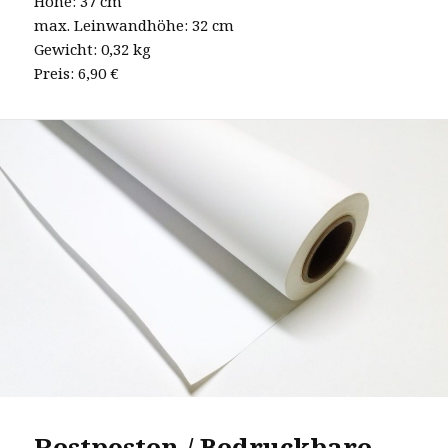
Höhe: 37 cm
max. Leinwandhöhe: 32 cm
Gewicht: 0,32 kg
Preis: 6,90 €
Restposten / Bedruckbare