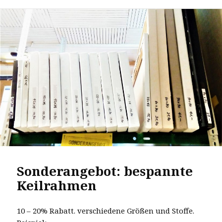
Sonderangebot: bespannte
Keilrahmen
10 – 20% Rabatt. verschiedene Größen und Stoffe.