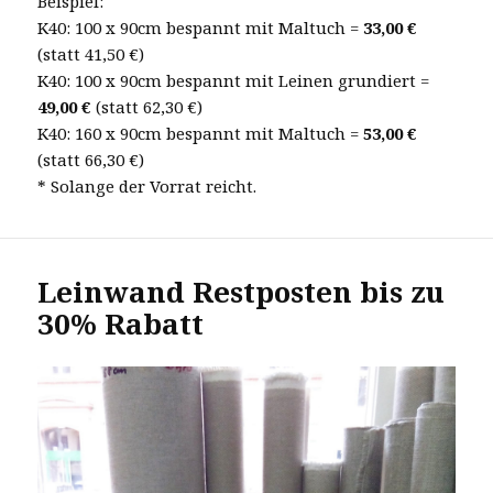
Beispiel:
K40: 100 x 90cm bespannt mit Maltuch =
33,00 €
(statt 41,50 €)
K40: 100 x 90cm bespannt mit Leinen grundiert =
49,00 €
(statt 62,30 €)
K40: 160 x 90cm bespannt mit Maltuch =
53,00 €
(statt 66,30 €)
* Solange der Vorrat reicht.
Leinwand Restposten bis zu
30% Rabatt