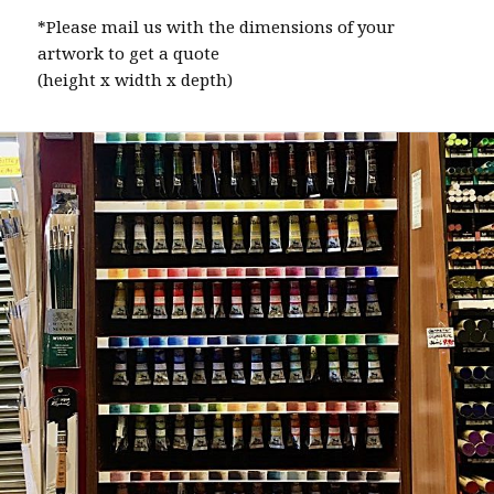
*Please mail us with the dimensions of your
artwork to get a quote
(height x width x depth)