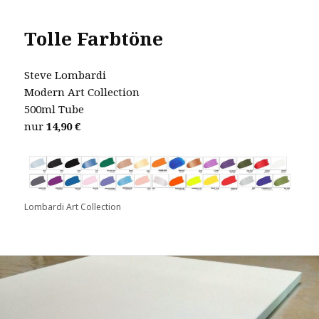
Tolle Farbtöne
Steve Lombardi
Modern Art Collection
500ml Tube
nur
14,90 €
Lombardi Art Collection