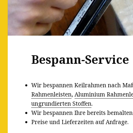
Bespann-Service
Wir bespannen Keilrahmen nach Maß
Rahmenleisten
,
Aluminium Rahmenle
ungrundierten Stoffen
.
Wir bespannen Ihre bereits bemalte
Preise und Lieferzeiten auf Anfrage.