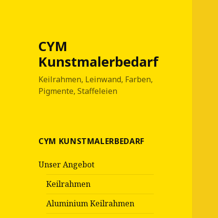
CYM
Kunstmalerbedarf
Keilrahmen, Leinwand, Farben,
Pigmente, Staffeleien
CYM KUNSTMALERBEDARF
Unser Angebot
Keilrahmen
Aluminium Keilrahmen