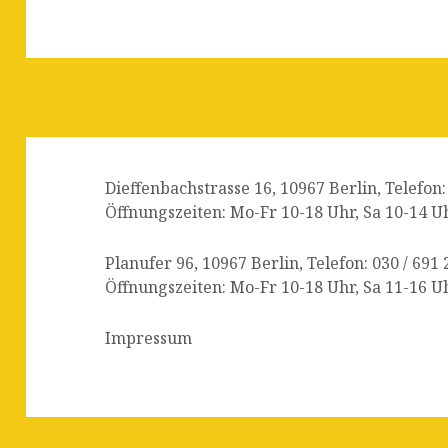
Dieffenbachstrasse 16, 10967 Berlin, Telefon:
Öffnungszeiten: Mo-Fr 10-18 Uhr, Sa 10-14 U
Planufer 96, 10967 Berlin, Telefon: 030 / 691 
Öffnungszeiten: Mo-Fr 10-18 Uhr, Sa 11-16 U
Impressum