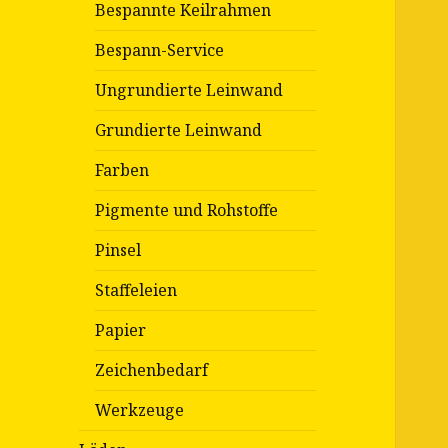
Bespannte Keilrahmen
Bespann-Service
Ungrundierte Leinwand
Grundierte Leinwand
Farben
Pigmente und Rohstoffe
Pinsel
Staffeleien
Papier
Zeichenbedarf
Werkzeuge