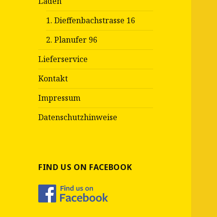
Läden
1. Dieffenbachstrasse 16
2. Planufer 96
Lieferservice
Kontakt
Impressum
Datenschutzhinweise
FIND US ON FACEBOOK