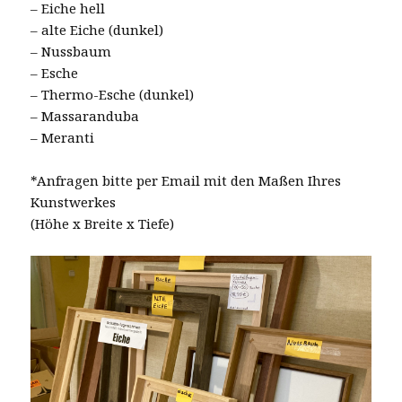
– Eiche hell
– alte Eiche (dunkel)
– Nussbaum
– Esche
– Thermo-Esche (dunkel)
– Massaranduba
– Meranti
*Anfragen bitte per Email mit den Maßen Ihres
Kunstwerkes
(Höhe x Breite x Tiefe)