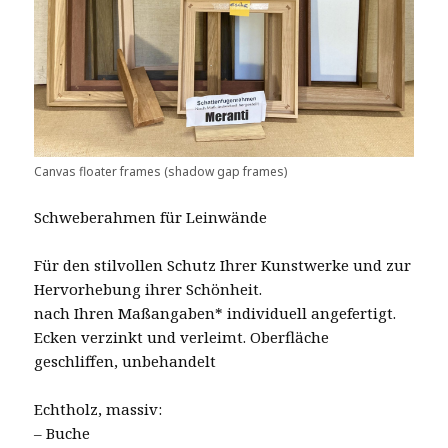
Canvas floater frames (shadow gap frames)
Schweberahmen für Leinwände
Für den stilvollen Schutz Ihrer Kunstwerke und zur
Hervorhebung ihrer Schönheit.
nach Ihren Maßangaben* individuell angefertigt.
Ecken verzinkt und verleimt. Oberfläche
geschliffen, unbehandelt
Echtholz, massiv:
– Buche